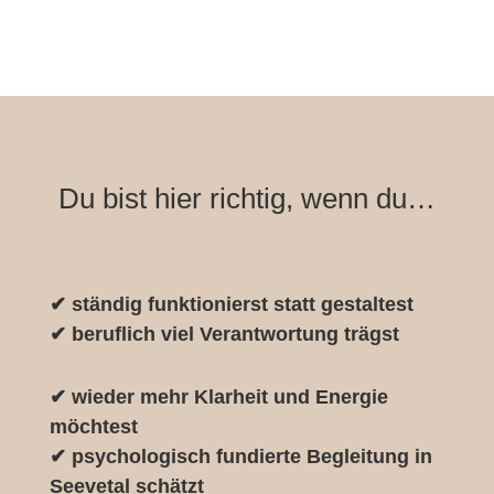
Du bist hier richtig, wenn du…
✔ ständig funktionierst statt gestaltest
✔ beruflich viel Verantwortung trägst
✔ wieder mehr Klarheit und Energie
möchtest
✔ psychologisch fundierte Begleitung in
Seevetal schätzt