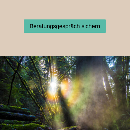
Beratungsgespräch sichern