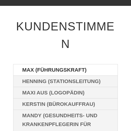
KUNDENSTIMME
N
MAX (FÜHRUNGSKRAFT)
HENNING (STATIONSLEITUNG)
MAXI AUS (LOGOPÄDIN)
KERSTIN (BÜROKAUFFRAU)
MANDY (GESUNDHEITS- UND
KRANKENPFLEGERIN FÜR