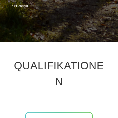
* Pflichtfeld
QUALIFIKATIONE
N