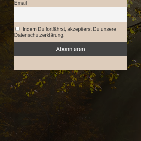
Email
Indem Du fortfährst, akzeptierst Du unsere
Datenschutzerklärung.