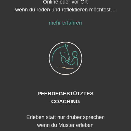
Online oder vor Ort
wenn du reden und reflektieren möchtest…
mehr erfahren
PFERDEGESTÜTZTES
COACHING
Erleben statt nur drüber sprechen
wenn du Muster erleben