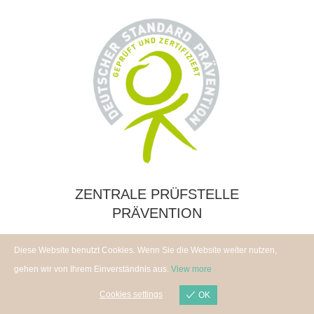
ZENTRALE PRÜFSTELLE
PRÄVENTION
Diese Website benutzt Cookies. Wenn Sie die Website weiter nutzen,
gehen wir von Ihrem Einverständnis aus.
View more
Cookies settings
OK
Cookies settings