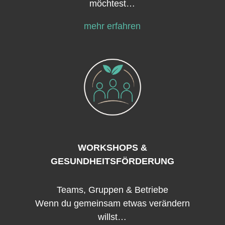
möchtest…
mehr erfahren
WORKSHOPS &
GESUNDHEITSFÖRDERUNG
Teams, Gruppen & Betriebe
Wenn du gemeinsam etwas verändern
willst…