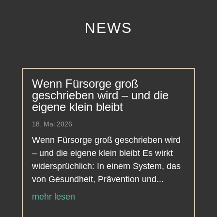
NEWS
Wenn Fürsorge groß
geschrieben wird – und die
eigene klein bleibt
18. Mai 2026
Wenn Fürsorge groß geschrieben wird
– und die eigene klein bleibt Es wirkt
widersprüchlich: In einem System, das
von Gesundheit, Prävention und...
mehr lesen