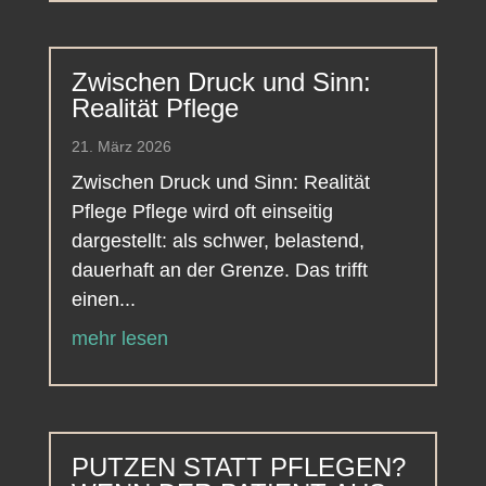
Zwischen Druck und Sinn:
Realität Pflege
21. März 2026
Zwischen Druck und Sinn: Realität
Pflege Pflege wird oft einseitig
dargestellt: als schwer, belastend,
dauerhaft an der Grenze. Das trifft
einen...
mehr lesen
PUTZEN STATT PFLEGEN?