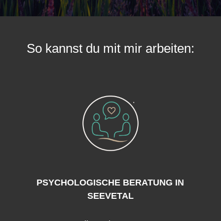
So kannst du mit mir arbeiten:
PSYCHOLOGISCHE BERATUNG IN
SEEVETAL