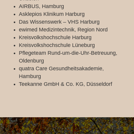
AIRBUS, Hamburg
Asklepios Klinikum Harburg
Das Wissenswerk – VHS Harburg
ewimed Medizintechnik, Region Nord
Kreisvolkshochschule Harburg
Kreisvolkshochschule Lüneburg
Pflegeteam Rund-um-die-Uhr-Betreuung,
Oldenburg
quatra Care Gesundheitsakademie,
Hamburg
Teekanne GmbH & Co. KG, Düsseldorf