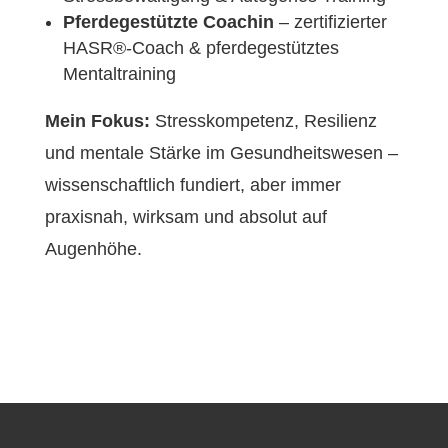
Pferdegestützte Coachin
– zertifizierter
HASR®-Coach & pferdegestütztes
Mentaltraining
Mein Fokus:
Stresskompetenz, Resilienz
und mentale Stärke im Gesundheitswesen –
wissenschaftlich fundiert, aber immer
praxisnah, wirksam und absolut auf
Augenhöhe.