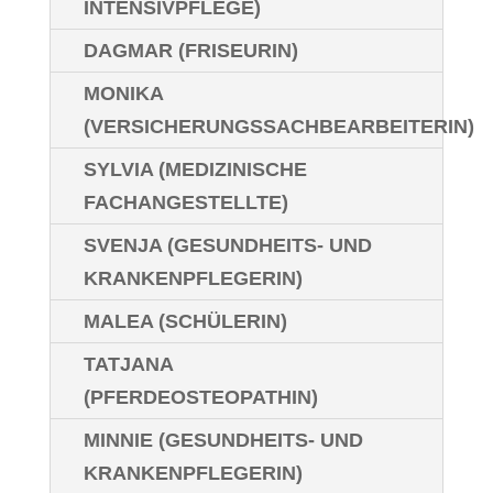
INTENSIVPFLEGE)
DAGMAR (FRISEURIN)
MONIKA
(VERSICHERUNGSSACHBEARBEITERIN)
SYLVIA (MEDIZINISCHE
FACHANGESTELLTE)
SVENJA (GESUNDHEITS- UND
KRANKENPFLEGERIN)
MALEA (SCHÜLERIN)
TATJANA
(PFERDEOSTEOPATHIN)
MINNIE (GESUNDHEITS- UND
KRANKENPFLEGERIN)