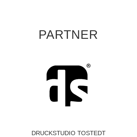
PARTNER
DRUCKSTUDIO TOSTEDT