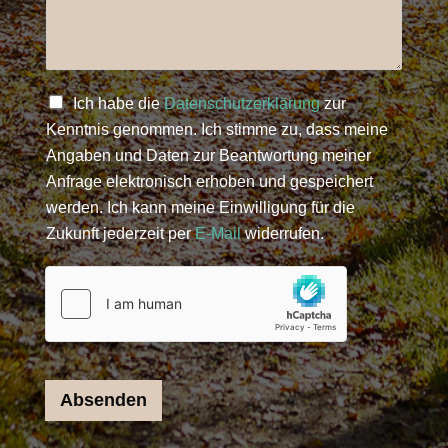
Ich habe die
Datenschutzerklärung
zur
Kenntnis genommen. Ich stimme zu, dass meine
Angaben und Daten zur Beantwortung meiner
Anfrage elektronisch erhoben und gespeichert
werden. Ich kann meine Einwilligung für die
Zukunft jederzeit per
E-Mail
widerrufen.
Absenden