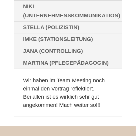
NIKI
(UNTERNEHMENSKOMMUNIKATION)
STELLA (POLIZISTIN)
IMKE (STATIONSLEITUNG)
JANA (CONTROLLING)
MARTINA (PFLEGEPÄDAGOGIN)
Wir haben im Team-Meeting noch
einmal den Vortrag reflektiert.
Bei allen ist es wirklich sehr gut
angekommen! Mach weiter so!!!