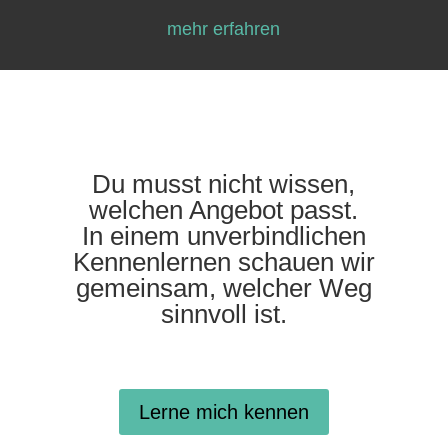
mehr erfahren
Du musst nicht wissen,
welchen Angebot passt.
In einem unverbindlichen
Kennenlernen schauen wir
gemeinsam, welcher Weg
sinnvoll ist.
Lerne mich kennen