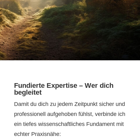
Fundierte Expertise – Wer dich
begleitet
Damit du dich zu jedem Zeitpunkt sicher und
professionell aufgehoben fühlst, verbinde ich
ein tiefes wissenschaftliches Fundament mit
echter Praxisnähe: