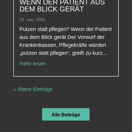
WENN DER PATIENT AUS
DEM BLICK GERÄT
22. Jan. 2026
Putzen statt pflegen? Wenn der Patient
aus dem Blick gerät Der Vorwurf der
Krankenkassen, Pflegekräfte würden
„putzen statt pflegen“, greift zu kurz...
mehr lesen
« Ältere Einträge
Alle Beiträge