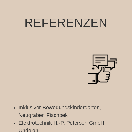
REFERENZEN
Inklusiver Bewegungskindergarten,
Neugraben-Fischbek
Elektrotechnik H.-P. Petersen GmbH,
Undeloh